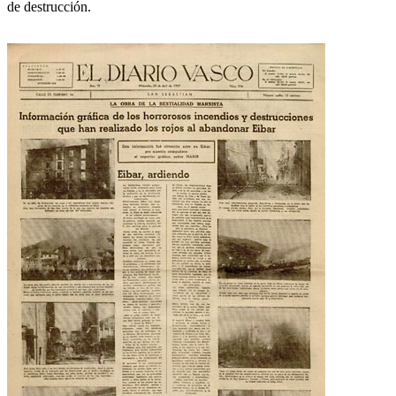
de destrucción.