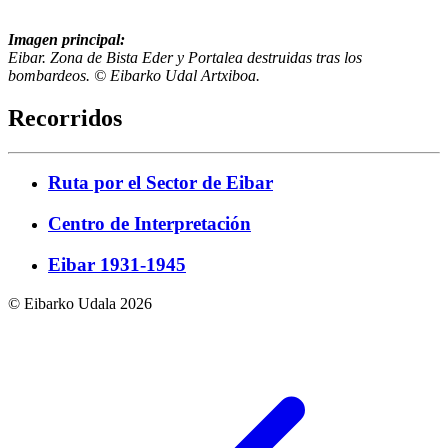
Imagen principal:
Eibar. Zona de Bista Eder y Portalea destruidas tras los
bombardeos. © Eibarko Udal Artxiboa.
Recorridos
Ruta por el Sector de Eibar
Centro de Interpretación
Eibar 1931-1945
© Eibarko Udala 2026