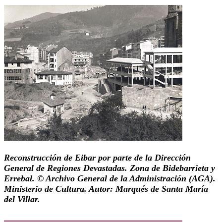
Reconstrucción de Eibar por parte de la Dirección
General de Regiones Devastadas. Zona de Bidebarrieta y
Errebal. © Archivo General de la Administración (AGA).
Ministerio de Cultura. Autor: Marqués de Santa María
del Villar.