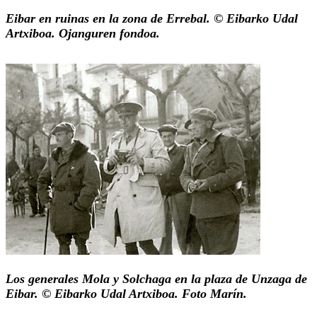
Eibar en ruinas en la zona de Errebal. © Eibarko Udal
Artxiboa. Ojanguren fondoa.
Los generales Mola y Solchaga en la plaza de Unzaga de
Eibar. © Eibarko Udal Artxiboa. Foto Marín.