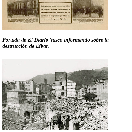
Portada de El Diario Vasco informando sobre la
destrucción de Eibar.