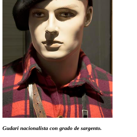
Gudari nacionalista con grado de sargento.