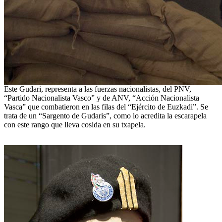
Este Gudari, representa a las fuerzas nacionalistas, del PNV,
“Partido Nacionalista Vasco” y de ANV, “Acción Nacionalista
Vasca” que combatieron en las filas del “Ejército de Euzkadi”. Se
trata de un “Sargento de Gudaris”, como lo acredita la escarapela
con este rango que lleva cosida en su txapela.