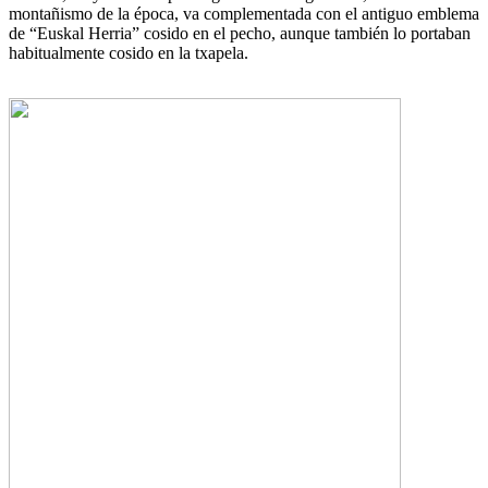
montañismo de la época, va complementada con el antiguo emblema
de “Euskal Herria” cosido en el pecho, aunque también lo portaban
habitualmente cosido en la txapela.