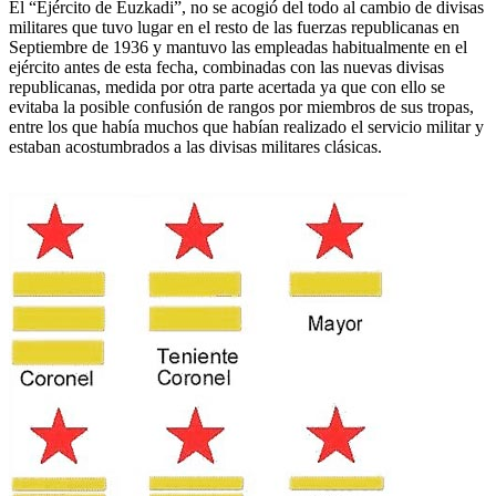
El “Ejército de Euzkadi”, no se acogió del todo al cambio de divisas
militares que tuvo lugar en el resto de las fuerzas republicanas en
Septiembre de 1936 y mantuvo las empleadas habitualmente en el
ejército antes de esta fecha, combinadas con las nuevas divisas
republicanas, medida por otra parte acertada ya que con ello se
evitaba la posible confusión de rangos por miembros de sus tropas,
entre los que había muchos que habían realizado el servicio militar y
estaban acostumbrados a las divisas militares clásicas.