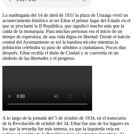
La madrugada del 14 de abril de 1931 la plaza de Unzaga vivió un
acontecimiento histórico al ser Eibar el primer lugar del Estado en el
que se proclamó la II República, que significó mucho más que la
caída de la monarquía. Para muchas personas era el inicio de un
tiempo de esperanza, de una vida digna en libertad. Desde el balcón
central del Ayuntamiento se izó la bandera tricolor mientras la
población celebraba su paso de súbditos a ciudadanos. Pocos días
después, Eibar recibía el título de Ciudad y se convertía en un
símbolo de las libertades y el progreso.
A lo largo de la jornada del 5 de octubre de 1934, en el transcurso
de la Revolución de octubre del 34, Eibar fue uno de los lugares en
los que la revuelta fue más intensa, ya que la izquierda veía en