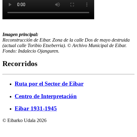
Imagen principal:
Reconstrucción de Eibar. Zona de la calle Dos de mayo destruida
(actual calle Toribio Etxeberria). © Archivo Municipal de Eibar.
Fondo: Indalecio Ojanguren.
Recorridos
Ruta por el Sector de Eibar
Centro de Interpretación
Eibar 1931-1945
© Eibarko Udala 2026