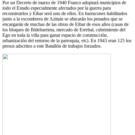
Por un Decreto de marzo de 1940 Franco adoptará municipios de
todo el Estado especialmente afectados por la guerra para
reconstruirlos y Eibar será uno de ellos. En barracones habilitados
junto a la escombrera de Azitain se ubicarán los penados que se
encargarán de muchas de las obras de Eibar de esos años (casas de
los bloques de Bidebarrieta, mercado de Errebal, cubrimiento del
Ego en toda la villa para ganar espacio de construcción,
urbanización del entorno de la parroquia, etc). En 1943 eran 125 los
presos adscritos a este Batallón de trabajos forzados.