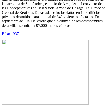
la parroquia de San Andrés, el inicio de Arragüeta, el convento de
las Concepcionistas de Isasi y toda la zona de Unzaga. La Dirección
General de Regiones Devastadas cifró los daños en 140 edificios
privados destruidos para un total de 840 viviendas afectadas. En
septiembre de 1940 se valoró que el volumen de los desescombros
de la villa ascendían a 97.000 metros cúbicos.
Eibar 1937