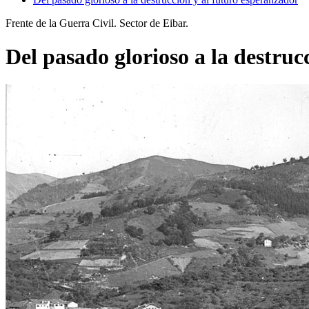
Frente de la Guerra Civil. Sector de Eibar.
Del pasado glorioso a la destruc