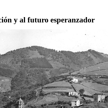
ción y al futuro esperanzador