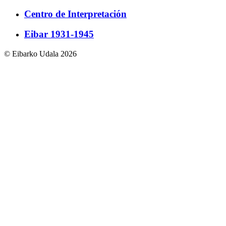
Centro de Interpretación
Eibar 1931-1945
© Eibarko Udala 2026